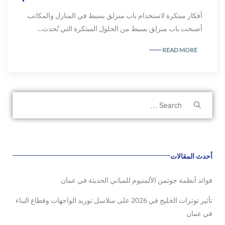
أفكار مبتكرة لاستخدام باب منزلق بسيط في المنازل والمكاتب
أصبحت باب منزلق بسيط من الحلول المبتكرة التي تُحدث...
READ MORE
أحدث المقالات
فوائد أنظمة جوتمن الألمنيوم للمباني الحديثة في عمان
تأثير توترات الخليج في 2026 على سلاسل توريد الواجهات وقطاع البناء
في عمان