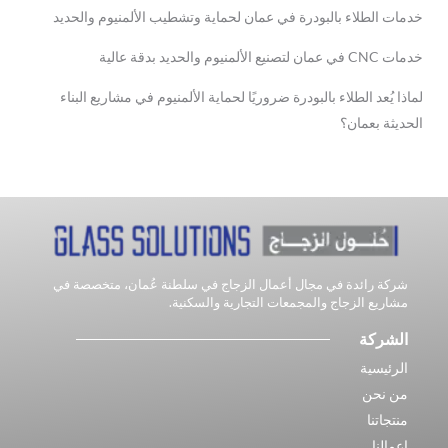
خدمات الطلاء بالبودرة في عمان لحماية وتشطيب الألمنيوم والحديد
خدمات CNC في عمان لتصنيع الألمنيوم والحديد بدقة عالية
لماذا يُعد الطلاء بالبودرة ضروريًا لحماية الألمنيوم في مشاريع البناء
الحديثة بعمان؟
شركة رائدة في مجال أعمال الزجاج في سلطنة عُمان، متخصصة في
مشاريع الزجاج والمجمعات التجارية والسكنية.
الشركة
الرئيسية
من نحن
منتجاتنا
اعمالنا