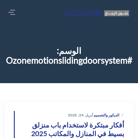
الوسم:
#ozonemotionslidingdoorsystem
الديكور والتصميم
أبريل 24, 2025
أفكار مبتكرة لاستخدام باب منزلق
بسيط في المنازل والمكاتب 2025