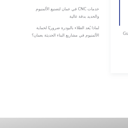
خدمات CNC في عمان لتصنيع الألمنيوم
والحديد بدقة عالية
لماذا يُعد الطلاء بالبودرة ضروريًا لحماية
تقنيات Gutmann
الألمنيوم في مشاريع البناء الحديثة بعمان؟