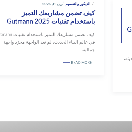
أبريل 11, 2025
الديكور والتصميم
كيف تضمن مشاريعك التميز
باستخدام تقنيات Gutmann 2025
G مع Glass
كيف تضمن مشاريعك التميز باستخدام 
في عالم البناء الحديث، لم تعد الواجهة مجرّد واجهة
جمالية،...
الحديثة،
READ MORE