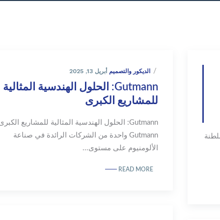
أبريل 13, 2025
الديكور والتصميم
Gutmann: الحلول الهندسية المثالية
للمشاريع الكبرى
Gutmann: الحلول الهندسية المثالية للمشاريع الكبرى
Gutmann واحدة من الشركات الرائدة في صناعة
ظمة Gutmann في سلطنة
الألومنيوم على مستوى...
READ MORE