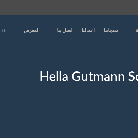
ة
منتجاتنا
اعمالنا
اتصل بنا
المعرض
ish
Hella Gutmann S