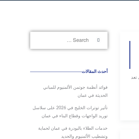
أحدث المقالات
 تعد
فوائد أنظمة جوتمن الألمنيوم للمباني
الحديثة في عمان
تأثير توترات الخليج في 2026 على سلاسل
توريد الواجهات وقطاع البناء في عمان
خدمات الطلاء بالبودرة في عمان لحماية
وتشطيب الألمنيوم والحديد