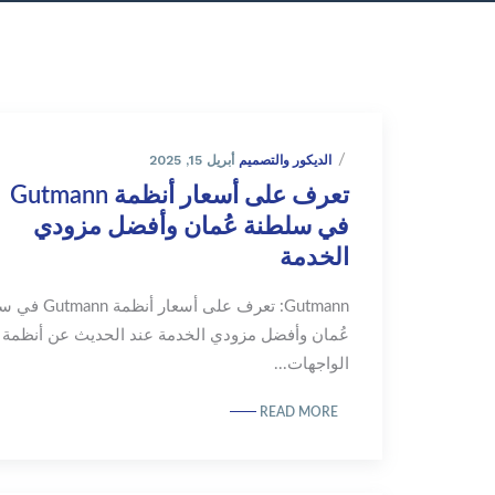
أبريل 15, 2025
الديكور والتصميم
تعرف على أسعار أنظمة Gutmann
في سلطنة عُمان وأفضل مزودي
الخدمة
Gutmann: تعرف على أسعار أن
عُمان وأفضل مزودي الخدمة عند الحديث عن أنظمة
الواجهات...
READ MORE