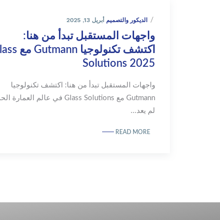
أبريل 13, 2025
الديكور والتصميم
واجهات المستقبل تبدأ من هنا:
اكتشف تكنولوجيا utmann
Solutions 2025
واجهات المستقبل تبدأ من هنا: اكتشف تكنولوجيا
Gutmann مع Glass Solutions في عالم العمارة 
لم يعد...
READ MORE