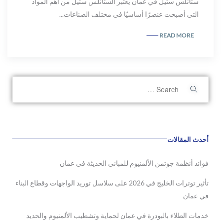
ستانلس ستيل في عمان يعتبر الستانلس ستيل من أهم المواد
التي أصبحت عنصرًا أساسيًا في مختلف الصناعات...
READ MORE
أحدث المقالات
فوائد أنظمة جوتمن الألمنيوم للمباني الحديثة في عمان
تأثير توترات الخليج في 2026 على سلاسل توريد الواجهات وقطاع البناء
في عمان
خدمات الطلاء بالبودرة في عمان لحماية وتشطيب الألمنيوم والحديد