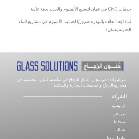
خدمات CNC في عمان لتصنيع الألمنيوم والحديد بدقة عالية
لماذا يُعد الطلاء بالبودرة ضروريًا لحماية الألمنيوم في مشاريع البناء
الحديثة بعمان؟
شركة رائدة في مجال أعمال الزجاج في سلطنة عُمان، متخصصة في
مشاريع الزجاج والمجمعات التجارية والسكنية.
الشركة
الرئيسية
من نحن
منتجاتنا
اعمالنا
تواصل معنا