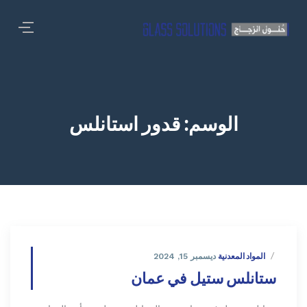
الوسم:
قدور استانلس
المواد المعدنية
ديسمبر 15, 2024
ستانلس ستيل في عمان