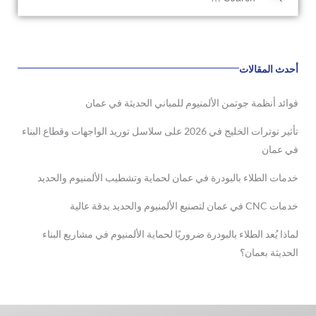
أحدث المقالات
فوائد أنظمة جوتمن الألمنيوم للمباني الحديثة في عمان
تأثير توترات الخليج في 2026 على سلاسل توريد الواجهات وقطاع البناء
في عمان
خدمات الطلاء بالبودرة في عمان لحماية وتشطيب الألمنيوم والحديد
خدمات CNC في عمان لتصنيع الألمنيوم والحديد بدقة عالية
لماذا يُعد الطلاء بالبودرة ضروريًا لحماية الألمنيوم في مشاريع البناء
الحديثة بعمان؟