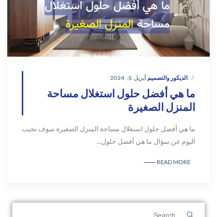
الديكور والتصميم
أبريل 5, 2024
ما هي أفضل حلول استغلال مساحة
المنزل الصغيرة
ما هي أفضل حلول استغلال مساحة المنزل الصغيرة سوف نجيب
اليوم عن سؤال ما هي أفضل حلول...
READ MORE