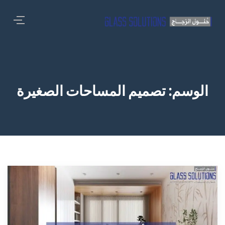
الوسم:
تصميم المساحات الصغيرة