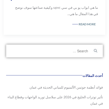
ما هي ابواب يو بي في سي upvc وكيفية صناعتها سوف نوضح
في هذا المقال ما هي...
READ MORE
أحدث المقالات
فوائد أنظمة جوتمن الألمنيوم للمباني الحديثة في عمان
تأثير توترات الخليج في 2026 على سلاسل توريد الواجهات وقطاع البناء
في عمان