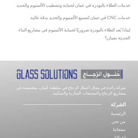
خدمات الطلاء بالبودرة في عمان لحماية وتشطيب الألمنيوم والحديد
خدمات CNC في عمان لتصنيع الألمنيوم والحديد بدقة عالية
لماذا يُعد الطلاء بالبودرة ضروريًا لحماية الألمنيوم في مشاريع البناء
الحديثة بعمان؟
شركة رائدة في مجال أعمال الزجاج في سلطنة عُمان، متخصصة في
مشاريع الزجاج والمجمعات التجارية والسكنية.
الشركة
الرئيسية
من نحن
منتجاتنا
اعمالنا