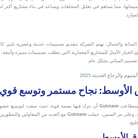
ميماتها، مما يساهم في تقليل المخلفات ويساعد في بناء مشاريع أكثر اس
موارد.
 المتانة والجمال. تهتم الشركة بتقديم تصميمات حديثة وعصرية تلبي كا
ن
الخيار الأمثل للمشاريع المعمارية التي تتطلب تصميمات مميزة وأنيقة. 
 تصميم المباني بشكل عام.
 استطاعت
Gutmann
أن تترك فيها بصمة قوية، حيث سعت لتوسيع حضور
يد. وعلى مر السنين، عملت
Gutmann
مع العديد من المقاولين والمطورين
ليج.