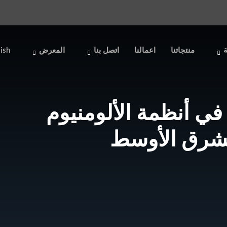
ة
منتجاتنا
اعمالنا
اتصل بنا
المعرض
ish
لريادة في أنظمة الألومنيوم
لشرق الأوسط