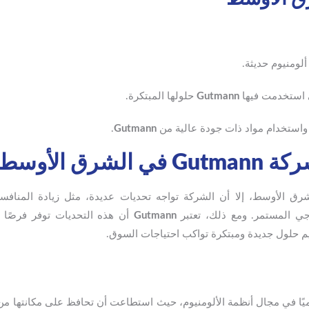
ألومنيوم حديثة.
ي استخدمت فيها
Gutmann
حلولها المبتكرة.
واستخدام مواد ذات جودة عالية من
Gutmann
.
 الأوسط
ق الأوسط، إلا أن الشركة تواجه تحديات عديدة، مثل زيادة المنا
وجي المستمر. ومع ذلك، تعتبر
Gutmann
أن هذه التحديات توفر فرصًا ج
يم حلول جديدة ومبتكرة تواكب احتياجات السوق.
يًا في مجال أنظمة الألومنيوم، حيث استطاعت أن تحافظ على مكانتها من