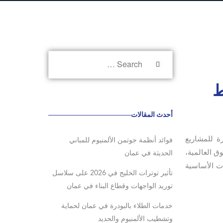
أحدث المقالات
ة للمشاريع
فوائد أنظمة جوتمن الألمنيوم للمباني
ت السوق العالمية،
الحديثة في عمان
ت الأساسية
تأثير توترات الخليج في 2026 على سلاسل
توريد الواجهات وقطاع البناء في عمان
خدمات الطلاء بالبودرة في عمان لحماية
وتشطيب الألمنيوم والحديد