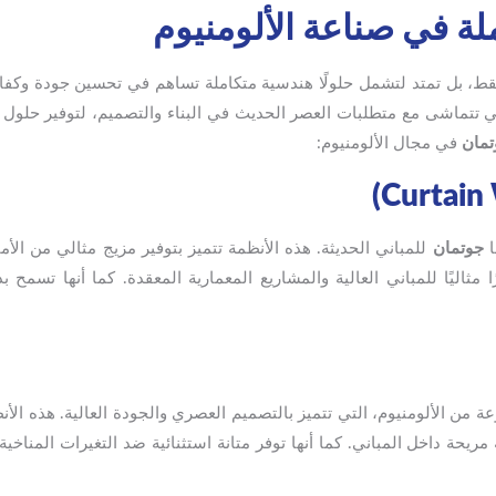
ة في صناعة الألومنيوم
 فقط، بل تمتد لتشمل حلولًا هندسية متكاملة تساهم في تحسين جودة وكفا
ي تتماشى مع متطلبات العصر الحديث في البناء والتصميم، لتوفير حلول 
تمان
في مجال الألومنيوم:
ا
جوتمان
للمباني الحديثة. هذه الأنظمة تتميز بتوفير مزيج مثالي من الأم
 مثاليًا للمباني العالية والمشاريع المعمارية المعقدة. كما أنها تسمح 
 من الألومنيوم، التي تتميز بالتصميم العصري والجودة العالية. هذه ال
حة داخل المباني. كما أنها توفر متانة استثنائية ضد التغيرات المناخية،