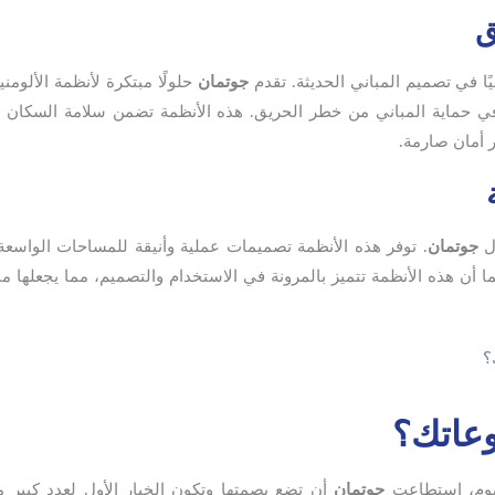
ق
ا في تصميم المباني الحديثة. تقدم
جوتمان
حلولًا مبتكرة لأنظمة الألومني
 في حماية المباني من خطر الحريق. هذه الأنظمة تضمن سلامة السكان و
ر أمان صارمة.
ول
جوتمان
. توفر هذه الأنظمة تصميمات عملية وأنيقة للمساحات الواسعة
ا أن هذه الأنظمة تتميز بالمرونة في الاستخدام والتصميم، مما يجعلها من
؟
جوتمان
أن تضع بصمتها وتكون الخيار الأول لعدد كبير م