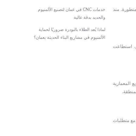
متطورة. منذ
خدمات CNC في عمان لتصنيع الألمنيوم
والحديد بدقة عالية
لماذا يُعد الطلاء بالبودرة ضروريًا لحماية
الألمنيوم في مشاريع البناء الحديثة بعمان؟
م. استطاعت
 المعمارية
منطقة.
مع متطلبات