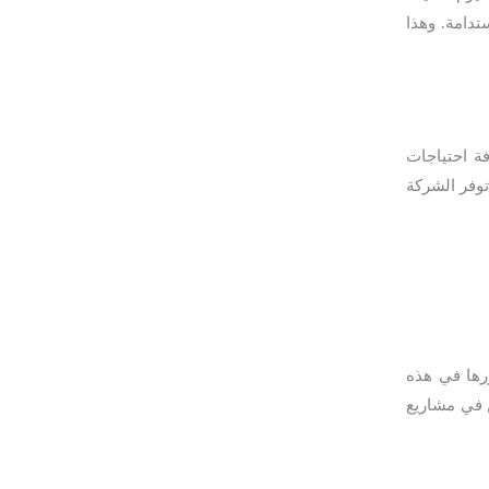
تدامة. وهذا
فة احتياجات
توفر الشركة
ها في هذه
 في مشاريع