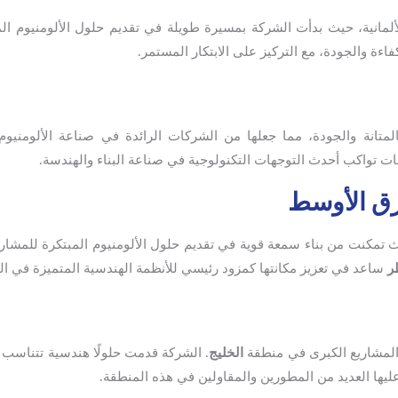
لمانية، حيث بدأت الشركة بمسيرة طويلة في تقديم حلول الألومنيوم ال
فاءة والجودة، مع التركيز على الابتكار المستمر.
لمتانة والجودة، مما جعلها من الشركات الرائدة في صناعة الألومنيو
ات تواكب أحدث التوجهات التكنولوجية في صناعة البناء والهندسة.
كنت من بناء سمعة قوية في تقديم حلول الألومنيوم المبتكرة للمشاريع
ر
ساعد في تعزيز مكانتها كمزود رئيسي للأنظمة الهندسية المتميزة في ال
المشاريع الكبرى في منطقة
الخليج
. الشركة قدمت حلولًا هندسية تتناسب 
 عليها العديد من المطورين والمقاولين في هذه المنطقة.