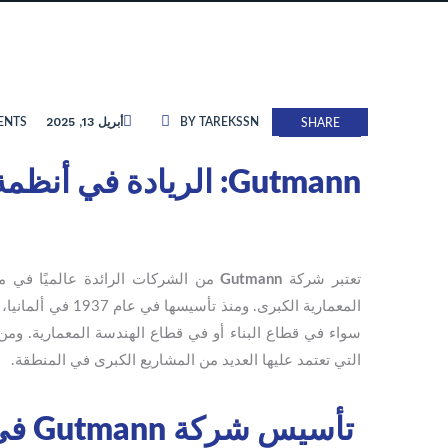
أبريل 13, 2025
ENTS
BY TAREKSSN
SHARE
Gutmann: الريادة في أنظمة الألومنيوم المبتكرة للشرق الأوسط
تعتبر شركة
Gutmann
من الشركات الرائدة عالميًا في م
المعمارية الكبرى.
سواء في قطاع البناء أو في قطاع الهندسة المعمارية. و
التي تعتمد عليها العديد من المشاريع الكبرى في المنطقة.
تأسيس شركة Gutmann في ألمانيا