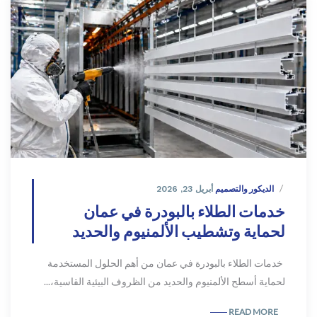
الديكور والتصميم
أبريل 23, 2026
خدمات الطلاء بالبودرة في عمان
لحماية وتشطيب الألمنيوم والحديد
خدمات الطلاء بالبودرة في عمان من أهم الحلول المستخدمة
لحماية أسطح الألمنيوم والحديد من الظروف البيئية القاسية،...
READ MORE