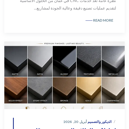
نظرة عامة تُعد خدمات CNC في عمان من الحلول الأساسية
لتقديم عمليات تصنيع دقيقة وعالية الجودة لمشاريع...
READ MORE
الديكور والتصميم
أبريل 20, 2026