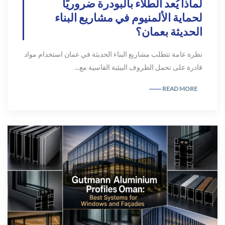
لماذا يُعد الطلاء بالبودرة ضروريًا
لحماية الألمنيوم في مشاريع البناء
الحديثة بعمان؟
نظرة عامة تتطلب مشاريع البناء الحديثة في عمان استخدام مواد
قادرة على تحمل الظروف البيئية القاسية مع...
READ MORE