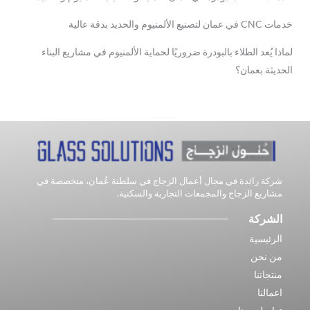
خدمات CNC في عمان لتصنيع الألمنيوم والحديد بدقة عالية
لماذا يُعد الطلاء بالبودرة ضروريًا لحماية الألمنيوم في مشاريع البناء
الحديثة بعمان؟
شركة رائدة في مجال أعمال الزجاج في سلطنة عُمان، متخصصة في
مشاريع الزجاج والمجمعات التجارية والسكنية.
الشركة
الرئيسية
من نحن
منتجاتنا
اعمالنا