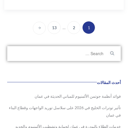
13
…
2
1
أحدث المقالات
فوائد أنظمة جوتمن الألمنيوم للمباني الحديثة في عمان
تأثير توترات الخليج في 2026 على سلاسل توريد الواجهات وقطاع البناء
في عمان
خدمات الطلاء بالبودرة في عمان لحماية وتشطيب الألمنيوم والحديد