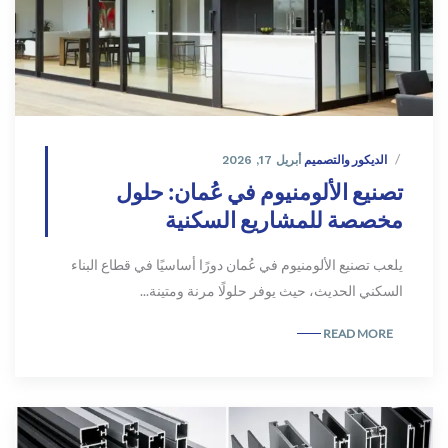
الديكور والتصميم
أبريل 17, 2026
تصنيع الألومنيوم في عُمان: حلول
مخصصة للمشاريع السكنية
يلعب تصنيع الألومنيوم في عُمان دورًا أساسيًا في قطاع البناء
السكني الحديث، حيث يوفر حلولًا مرنة ومتينة...
READ MORE