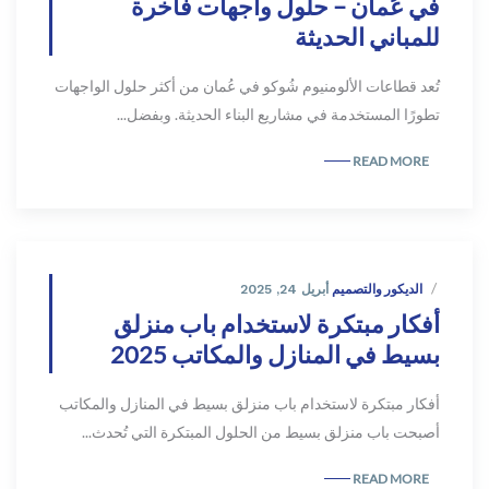
في عُمان – حلول واجهات فاخرة
للمباني الحديثة
تُعد قطاعات الألومنيوم شُوكو في عُمان من أكثر حلول الواجهات
تطورًا المستخدمة في مشاريع البناء الحديثة. وبفضل...
READ MORE
الديكور والتصميم
أبريل 24, 2025
أفكار مبتكرة لاستخدام باب منزلق
بسيط في المنازل والمكاتب 2025
أفكار مبتكرة لاستخدام باب منزلق بسيط في المنازل والمكاتب
أصبحت باب منزلق بسيط من الحلول المبتكرة التي تُحدث...
READ MORE