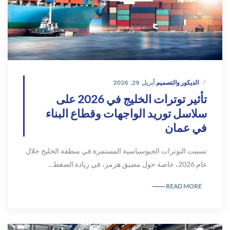
الديكور والتصميم
أبريل 29, 2026
تأثير توترات الخليج في 2026 على
سلاسل توريد الواجهات وقطاع البناء
في عمان
تسببت التوترات الجيوسياسية المستمرة في منطقة الخليج خلال
عام 2026، خاصة حول مضيق هرمز، في زيادة الضغط...
READ MORE