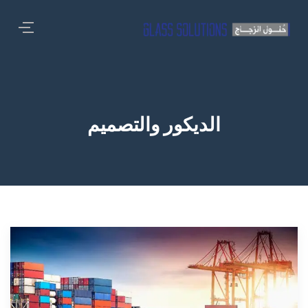
الديكور والتصميم