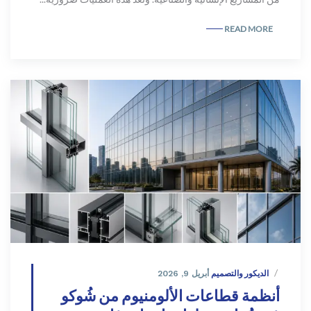
READ MORE
الديكور والتصميم
أبريل 9, 2026
أنظمة قطاعات الألومنيوم من شُوكو