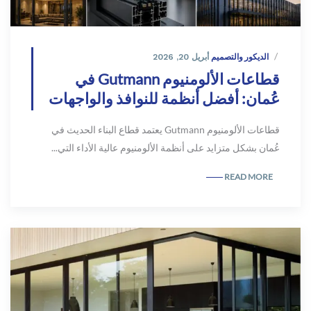
الديكور والتصميم
أبريل 20, 2026
قطاعات الألومنيوم Gutmann في
عُمان: أفضل أنظمة للنوافذ والواجهات
قطاعات الألومنيوم Gutmann يعتمد قطاع البناء الحديث في
عُمان بشكل متزايد على أنظمة الألومنيوم عالية الأداء التي...
READ MORE