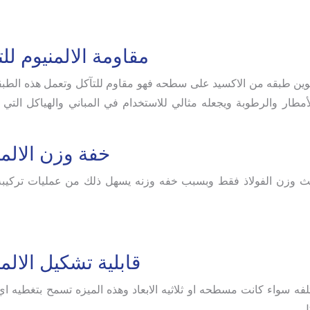
مقاومة الالمنيوم لل
تكوين طبقه من الاكسيد على سطحه فهو مقاوم للتآكل وتعمل هذه الطب
الأمطار والرطوبة ويجعله مثالي للاستخدام في المباني والهياكل التي
خفة وزن الالمن
ر ثلث وزن الفولاذ فقط وبسبب خفه وزنه يسهل ذلك من عمليات تركيبه
قابلية تشكيل الالم
لفه سواء كانت مسطحه او ثلاثيه الابعاد وهذه الميزه تسمح بتغطيه 
ل