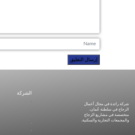
الشركة
شركة رائدة في مجال أعمال
الزجاج في سلطنة عُمان،
متخصصة في مشاريع الزجاج
والمجمعات التجارية والسكنية.