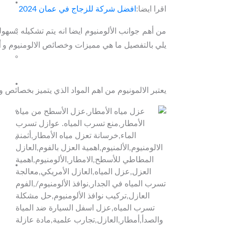
اقرا ايضا:
افضل شركة للزجاج في عمان 2024
من أهم جوانب الألومنيوم ايضا انه يتم تشكيله بس
يلي بالتفصيل ما هي مميزات وخصائص الالومنيوم و
أ
يعتبر الالمونيوم من اهم المواد الذي يتميز بخصائص