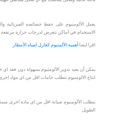
الاستخدام في أماكن تتعرض لدرجات حرارة مرتفعة 
اقرا ايضا:
أهمية الألمنيوم كعازل لمياه الأمطار
يمكن أن يعيد تدوير الألومنيوم بسهولة دون فقد اي 
انتاج الالومنيوم تتطلب خامات اقل من اي مواد اخرى 
يتطلب الألومنيوم صيانة اقل من اي ماده اخرى مستخ
الطويل