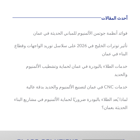
أحدث المقالات
فوائد أنظمة جوتمن الألمنيوم للمباني الحديثة في عمان
تأثير توترات الخليج في 2026 على سلاسل توريد الواجهات وقطاع
البناء في عمان
خدمات الطلاء بالبودرة في عمان لحماية وتشطيب الألمنيوم
والحديد
خدمات CNC في عمان لتصنيع الألمنيوم والحديد بدقة عالية
لماذا يُعد الطلاء بالبودرة ضروريًا لحماية الألمنيوم في مشاريع البناء
الحديثة بعمان؟