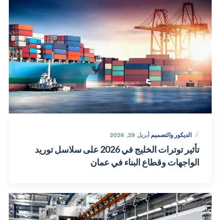
الديكور والتصميم
أبريل 29, 2026
تأثير توترات الخليج في 2026 على سلاسل توريد
الواجهات وقطاع البناء في عمان