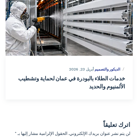
الديكور والتصميم
أبريل 23, 2026
خدمات الطلاء بالبودرة في عمان لحماية وتشطيب
الألمنيوم والحديد
اترك تعليقاً
لن يتم نشر عنوان بريدك الإلكتروني.
الحقول الإلزامية مشار إليها بـ
*