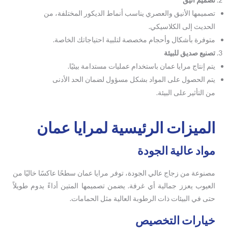
تصميمها الأنيق والعصري يناسب أنماط الديكور المختلفة، من
الحديث إلى الكلاسيكي.
متوفرة بأشكال وأحجام مخصصة لتلبية احتياجاتك الخاصة.
تصنيع صديق للبيئة
يتم إنتاج مرايا عمان باستخدام عمليات مستدامة بيئيًا.
يتم الحصول على المواد بشكل مسؤول لضمان الحد الأدنى
من التأثير على البيئة.
الميزات الرئيسية لمرايا عمان
مواد عالية الجودة
مصنوعة من زجاج عالي الجودة، توفر مرايا عمان سطحًا عاكسًا خاليًا من
العيوب يعزز جمالية أي غرفة. يضمن تصميمها المتين أداءً يدوم طويلاً
حتى في البيئات ذات الرطوبة العالية مثل الحمامات.
خيارات التخصيص