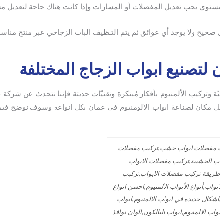
 مستوي يجب تعديل المفصلات أو المسارات وإذا كانت هناك حاجة لتعديل م
 صحيح ولا يوجد أي عوائق ثم يتم التنظيف الباب الزجاجي عبر منتج مناس
تصنيع ابواب الزجاج المختلفة
يّة وتركيب الألمنيوم بأفكار مُبتكرة وتقنيّات حديثة فإننا نتحدث عن شركة
ضل مكان لصناعة ابواب الالومنيوم في عمان بكل انواعه وسوف نوضح فيما