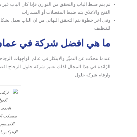
ثم يتم ضبط الباب والتحقق من التوازن فإذا كان الباب غير
الفتح والاغلاق يتم ضبط المفصلات أو المسارات
وفي اخر خطوة يتم التحقق النهائي من ان الباب يعمل بشكل
للتنظيف
ما هي افضل شركة في عمان ل
عندما نتحدّث عن التميّز والابتكار في عالم الواجِهات الزجاج
الرّائدة في هذا المجال لذلك تعتبر شركة حلول الزجاج اف
وارقام شركة حلول