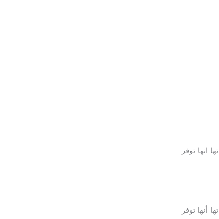
ا انها توفر
ا أنها توفر