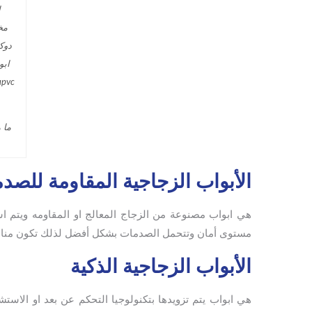
ما 
الأبواب الزجاجية المقاومة للصد
هي ابواب مصنوعة من الزجاج المعالج او المقاومه ويتم استخ
مستوى أمان وتتحمل الصدمات بشكل أفضل لذلك تكون مناسبة
الأبواب الزجاجية الذكية
هي ابواب يتم تزويدها بتكنولوجيا التحكم عن بعد او الاستشع