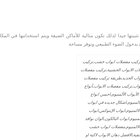
بيتها جيدا لذلك تكون مثالية للأماكن الضيقة ويتم استخدامها في المك
ح بدخول الضوء الطبيعي وتوفر مساحة