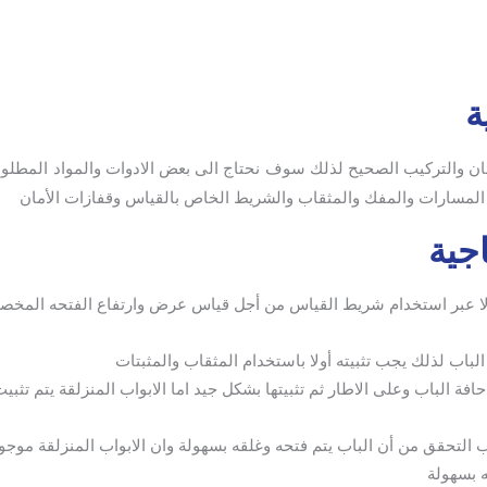
ة
ان والتركيب الصحيح لذلك سوف نحتاج الى بعض الادوات والمواد المطلوب
المسارات والمفك والمثقاب والشريط الخاص بالقياس وقفازات الأمان
جية
ولا عبر استخدام شريط القياس من أجل قياس عرض وارتفاع الفتحه المخص
 الباب لذلك يجب تثبيته أولا باستخدام المثقاب والمثبتات
ة الباب وعلى الاطار ثم تثبيتها بشكل جيد اما الابواب المنزلقة يتم تثبي
ب التحقق من أن الباب يتم فتحه وغلقه بسهولة وان الابواب المنزلقة موج
ه بسهولة