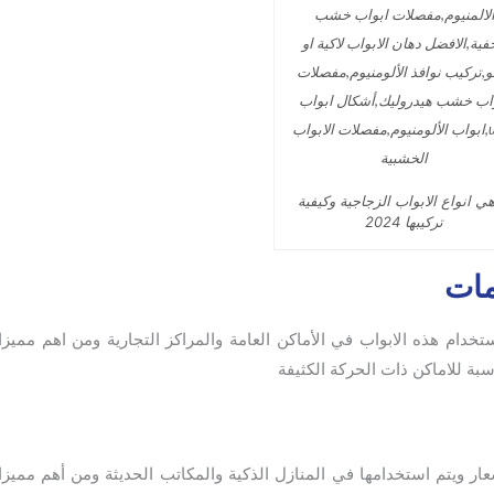
هي انواع الابواب الزجاجية وكيفية
تركيبها 2024
مات
دام هذه الابواب في الأماكن العامة والمراكز التجارية ومن اهم مميزاته
 للاماكن ذات الحركة الكثيفة
ار ويتم استخدامها في المنازل الذكية والمكاتب الحديثة ومن أهم مميزاته