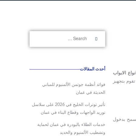
أحدث المقالات
واع الابواب
تقوم بتجهيز
فوائد أنظمة جوتمن الألمنيوم للمباني
الحديثة في عمان
تأثير توترات الخليج في 2026 على سلاسل
توريد الواجهات وقطاع البناء في عمان
تسمح بدخول
خدمات الطلاء بالبودرة في عمان لحماية
وتشطيب الألمنيوم والحديد