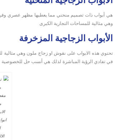
الأبواب الزجاجية المنحنية
هي أبواب ذات تصميم منحني مما يعطيها مظهر عصري وفريد 
وهي مثالية للمساحات التجارية الكبرى
الأبواب الزجاجية المزخرفة
تحتوي هذه الابواب على نقوش او زجاج ملون وهي مثالية 
في تفادي الرؤية المباشرة لذلك هي أنسب حل للخصوصية