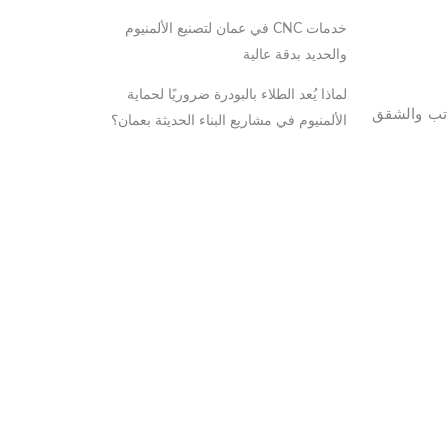
خدمات CNC في عمان لتصنيع الألمنيوم
والحديد بدقة عالية
لماذا يُعد الطلاء بالبودرة ضروريًا لحماية
اتب والشقق
الألمنيوم في مشاريع البناء الحديثة بعمان؟