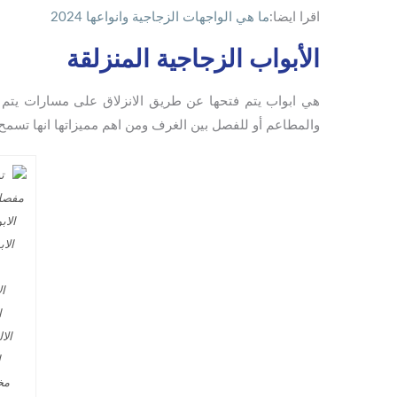
اقرا ايضا:
ما هي الواجهات الزجاجية وانواعها 2024
الأبواب الزجاجية المنزلقة
هي ابواب يتم فتحها عن طريق الانزلاق على مسارات يتم تث
والمطاعم أو للفصل بين الغرف ومن اهم مميزاتها انها تسم