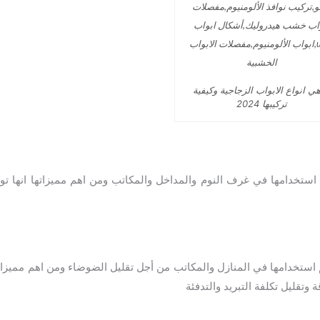
هي انواع الابواب الزجاجية وكيفية
تركيبها 2024
م استخدامها في غرف النوم والمداخل والمكاتب ومن اهم مميزاتها انها 
ستخدامها في المنازل والمكاتب من أجل تقليل الضوضاء ومن اهم مميزاتها
تقليل تكلفة التبريد والتدفئة