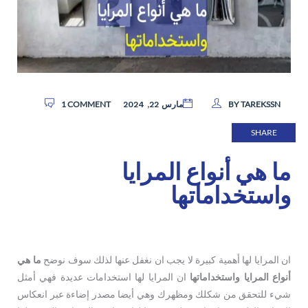
1 COMMENT
BY TAREKSSN
مارس 22, 2024
SHARE
ما هي أنواع المرايا
واستخداماتها
ان المرايا لها أهمية كبيرة لا يجب ان نغفل عنها لذلك سوف نوضح
ما هي
أنواع المرايا واستخداماتها
ان المرايا لها استخدامات عديدة فهي أمثل
شيء للتحقق من شكلك ومظهرك وهي أيضا مصدر إضاءة عبر انعكاس