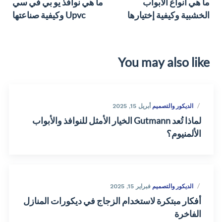
ما هي أنواع الأبواب
ما هي نوافذ يو بي في سي
الخشبية وكيفية إختيارها
Upvc وكيفية صناعتها
You may also like
الديكور والتصميم
أبريل 15, 2025
لماذا تُعد Gutmann الخيار الأمثل للنوافذ والأبواب
الألمنيوم؟
الديكور والتصميم
فبراير 15, 2025
أفكار مبتكرة لاستخدام الزجاج في ديكورات المنازل
الفاخرة