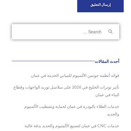
أحدث المقالات
فوائد أنظمة جوتمن الألمنيوم للمباني الحديثة في عمان
تأثير توترات الخليج في 2026 على سلاسل توريد الواجهات وقطاع
البناء في عمان
خدمات الطلاء بالبودرة في عمان لحماية وتشطيب الألمنيوم
والحديد
خدمات CNC في عمان لتصنيع الألمنيوم والحديد بدقة عالية