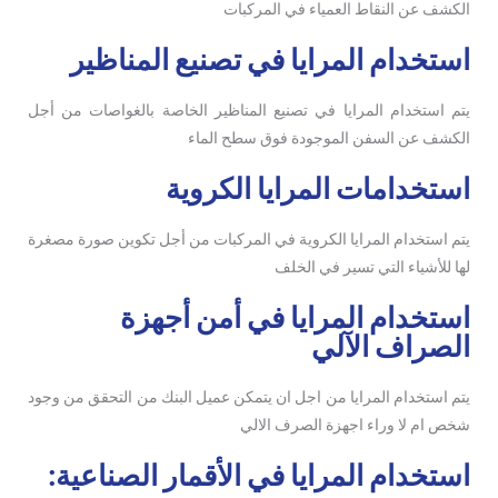
الكشف عن النقاط العمياء في المركبات
استخدام المرايا في تصنيع المناظير
يتم استخدام المرايا في تصنيع المناظير الخاصة بالغواصات من أجل
الكشف عن السفن الموجودة فوق سطح الماء
استخدامات المرايا الكروية
يتم استخدام المرايا الكروية في المركبات من أجل تكوين صورة مصغرة
لها للأشياء التي تسير في الخلف
استخدام المرايا في أمن أجهزة
الصراف الآلي
يتم استخدام المرايا من اجل ان يتمكن عميل البنك من التحقق من وجود
شخص ام لا وراء اجهزة الصرف الالي
استخدام المرايا في الأقمار الصناعية: