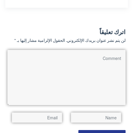
اترك تعليقاً
لن يتم نشر عنوان بريدك الإلكتروني.
الحقول الإلزامية مشار إليها بـ
*