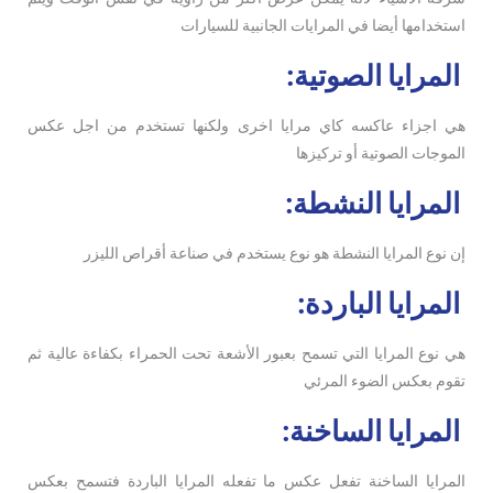
استخدامها أيضا في المرايات الجانبية للسيارات
المرايا الصوتية:
هي اجزاء عاكسه كاي مرايا اخرى ولكنها تستخدم من اجل عكس
الموجات الصوتية أو تركيزها
المرايا النشطة:
إن نوع المرايا النشطة هو نوع يستخدم في صناعة أقراص الليزر
المرايا الباردة:
هي نوع المرايا التي تسمح بعبور الأشعة تحت الحمراء بكفاءة عالية ثم
تقوم بعكس الضوء المرئي
المرايا الساخنة:
المرايا الساخنة تفعل عكس ما تفعله المرايا الباردة فتسمح بعكس