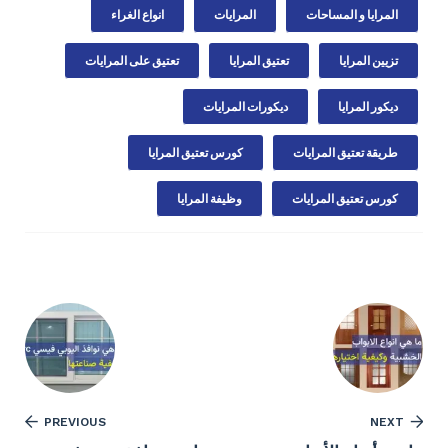
المرايا و المساحات
المرايات
انواع الغراء
تزيين المرايا
تعتيق المرايا
تعتيق على المرايات
ديكور المرايا
ديكورات المرايات
طريقة تعتيق المرايات
كورس تعتيق المرايا
كورس تعتيق المرايات
وظيفة المرايا
PREVIOUS
NEXT