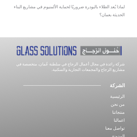
لماذا يُعد الطلاء بالبودرة ضروريًا لحماية الألمنيوم في مشاريع البناء
الحديثة بعمان؟
شركة رائدة في مجال أعمال الزجاج في سلطنة عُمان، متخصصة في
مشاريع الزجاج والمجمعات التجارية والسكنية.
الشركة
الرئيسية
من نحن
منتجاتنا
اعمالنا
تواصل معنا
المدونة