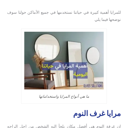
للمرايا أهمية كبيرة في حياتنا نستخدمها في جميع الأماكن حولنا سوف
نوضحها فيما يلي
ما هي أنواع المرايا واستخداماتها
مرايا غرف النوم
ان غرفة النوم هي أفضل مكان يلجأ إليه الشخص من اجل الراحه