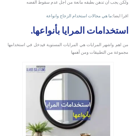
ولكن يجب ان تدهن بطبقه مانعة من اجل عدم سقوط الفضه
اقرا ايضا:
ما هي مجالات استخدام الزجاج وانواعة
استخدامات المرايا بأنواعها.
من اهم واشهر المرايات هي المرايات المستوية فيدخل في استخدامها
مجموعة من التطبيقات ومن أهمها