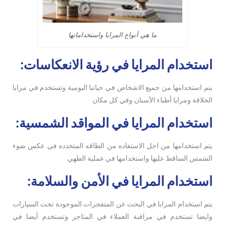
ما هي أنواع المرايا واستخداماتها
استخدام المرايا في رؤية الانعكاسات:
يتم استخدامها من جميع الاشخاص في حياتنا اليومية وتستخدم في مرايا
الحلاقة ومرايا أطباء الأسنان وفي كل مكان
استخدام المرايا في المواقد الشمسية:
يتم استخدامها من اجل الاستفاده من الطاقه المتجدده في عكس ضوء
الشمس الساقط عليها واستخدامها في عملية الطهي
استخدام المرايا في الأمن والسلامة:
يتم استخدام المرايا في البحث عن المتفجرات الموجودة تحت السيارات
وايضا تستخدم في مراقبة العملاء في المتاجر وتستخدم أيضا في