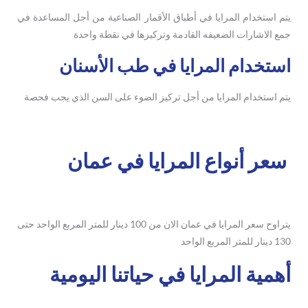
يتم استخدام المرايا في أطباق الأقمار الصناعية من أجل المساعدة في
جمع الاشارات الضعيفه القادمة وتركيزها في نقطة واحدة
استخدام المرايا في طب الأسنان
يتم استخدام المرايا من أجل تركيز الضوء على السن الذي يجب فحصة
سعر أنواع المرايا في عمان
يتراوح سعر المرايا في عمان الان من 100 دينار للمتر المربع الواحد حتى
130 دينار للمتر المربع الواحد
أهمية المرايا في حياتنا اليومية