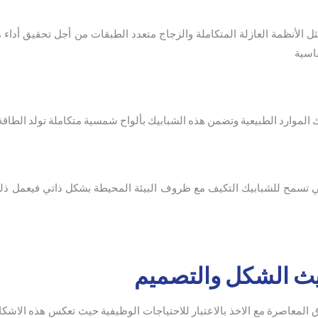
 الأنظمة العازلة المتكاملة والزجاج متعدد الطبقات من أجل تحقيق أداء 
اسية
الموارد الطبيعية وتضمن هذه الشبابيك بألواح شمسية متكاملة تولد الطاقة 
لتي تسمح للشبابيك التكيف مع ظروف البيئة المحيطة بشكل ذاتي فيعمل ذ
حيث الشكل والتصميم
ق المعاصرة مع الاخذ بالاعتبار للاحتياجات الوظيفية حيث تعكس هذه الاشك