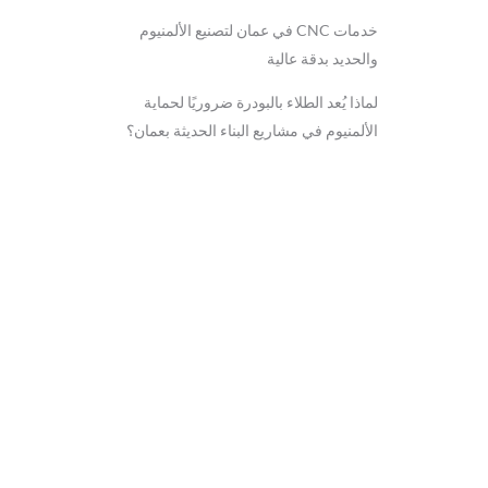
خدمات CNC في عمان لتصنيع الألمنيوم
والحديد بدقة عالية
لماذا يُعد الطلاء بالبودرة ضروريًا لحماية
الألمنيوم في مشاريع البناء الحديثة بعمان؟