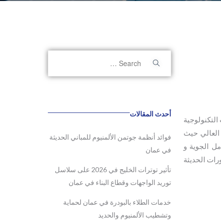
أحدث المقالات
لتكنولوجية
 العالي حيث
فوائد أنظمة جوتمن الألمنيوم للمباني الحديثة
مل الجوية و
في عمان
ورات الحديثة
تأثير توترات الخليج في 2026 على سلاسل
توريد الواجهات وقطاع البناء في عمان
خدمات الطلاء بالبودرة في عمان لحماية
وتشطيب الألمنيوم والحديد