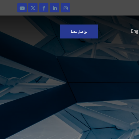
Eng
تواصل معنا