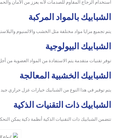
استخدام الزجاج المقاوم للصدمات لأنه يعزز من الأمان والحم
الشبابيك بالمواد المركبة
يتم تجميع مزايا مواد مختلفة مثل الخشب والالمنيوم والبلاستي
الشبابيك البيولوجية
توفر تقنيات متقدمة يتم الاستفادة من المواد العضوية من أ
الشبابيك الخشبية المعالجة
يتم توفير في هذا النوع من الشبابيك خيارات عزل حراري جيد
الشبابيك ذات التقنيات الذكية
تتضمن الشبابيك ذات التقنيات الذكية أنظمة ذكية يمكن التحكم