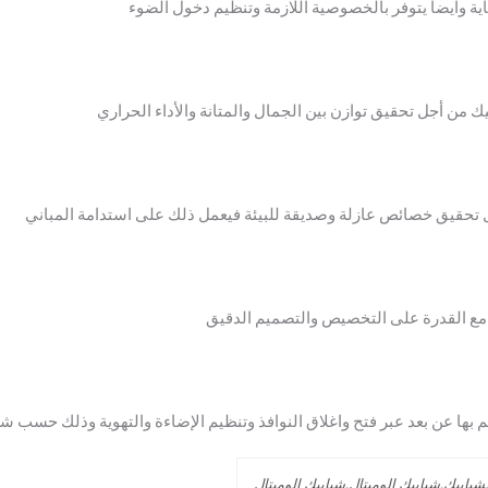
اية وايضا يتوفر بالخصوصية اللازمة وتنظيم دخول الضوء
ك من أجل تحقيق توازن بين الجمال والمتانة والأداء الحراري
جل تحقيق خصائص عازلة وصديقة للبيئة فيعمل ذلك على استدامة المباني
 مع القدرة على التخصيص والتصميم الدقيق
 بها عن بعد عبر فتح واغلاق النوافذ وتنظيم الإضاءة والتهوية وذلك حسب شر