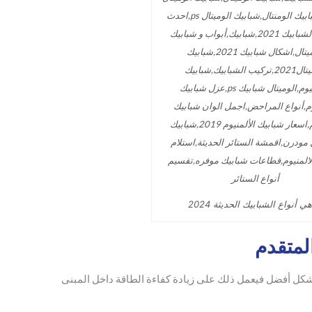
ي أنواع الشبابيك الحديثة 2024
لمتقدم
بشكل أفضل فيعمل ذلك على زيادة كفاءة الطاقة داخل المبنى