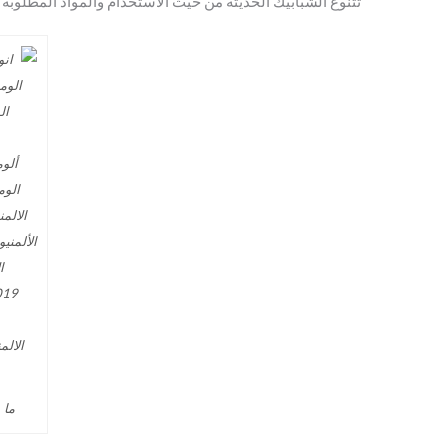
تتنوع الشبابيك الحديثة من حيث الاستخدام والمواد المطلوب
ما ه