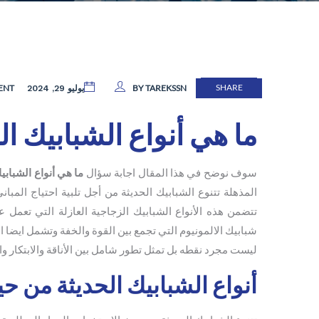
SHARE
ENT
BY TAREKSSN
يوليو 29, 2024
ما هي أنواع الشبابيك الحدي
سوف نوضح في هذا المقال اجابة سؤال
ما هي أنواع الشبابيك ا
المذهلة تتنوع الشبابيك الحديثة من أجل تلبية احتياج المبا
تتضمن هذه الأنواع الشبابيك الزجاجية العازلة التي تعمل 
شبابيك الالمونيوم التي تجمع بين القوة والخفة وتشمل ايضا ال
ليست مجرد نقطه بل تمثل تطور شامل بين الأناقة والابتكار و
أنواع الشبابيك الحديثة من ح