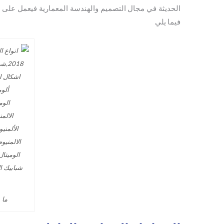
الحديثة في مجال التصميم والهندسة المعمارية فيعمل على 
فيما يلي
ما ه