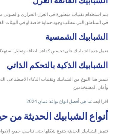
الشبابيك الفائقة العزل
يتم استخدام تقنيات متطورة في العزل الحراري والصوتي مثل
في المناطق التي تتطلب وجود حماية خاصة او في البيئات الق
الشبابيك الشمسية
تعمل هذه الشبابيك على تحسين كفاءة الطاقة وتقليل استهلاك 
الشبابيك الذكية بالتحكم الذاتي
تتميز هذا النوع من الشبابيك وتقنيات الذكاء الاصطناعي ا
وأمان المستخدمين
اقرا ايضا:
ما هي أفضل انواع نوافذ عمان 2024
أنواع الشبابيك الحديثة من 
تتميز الشبابيك الحديثة بتنوع شكلها حتى تناسب جميع الاذوا