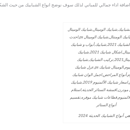
اضافة اداء جمالي للمباني لذلك سوف نوضح انواع الشبابيك من حيث الشك
ي أنواع الشبابيك الحديثة 2024