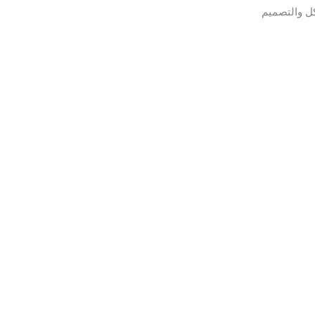
ل والتصميم