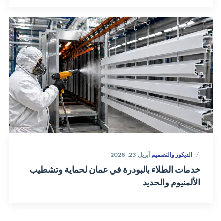
الديكور والتصميم
أبريل 23, 2026
خدمات الطلاء بالبودرة في عمان لحماية وتشطيب
الألمنيوم والحديد