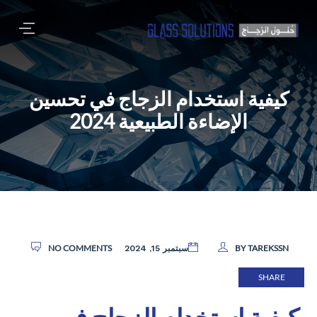
كيفية استخدام الزجاج في تحسين
الإضاءة الطبيعية 2024
NO COMMENTS
BY TAREKSSN
سبتمبر 15, 2024
SHARE
كيفية استخدام الزجاج في