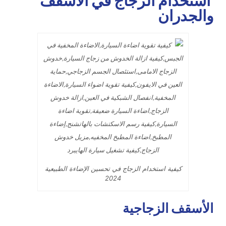
استخدام الزجاج في الأسقف
والجدران
كيفية استخدام الزجاج في تحسين الإضاءة الطبيعية
2024
الأسقف الزجاجية