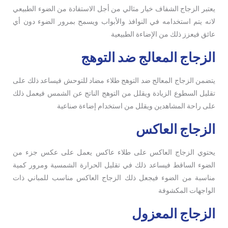
يعتبر الزجاج الشفاف خيار مثالي من أجل الاستفادة من الضوء الطبيعي
لانه يتم استخدامه في النوافذ والأبواب ويسمح بمرور الضوء دون أي
عائق فيعزز ذلك من الإضاءة الطبيعية
الزجاج المعالج ضد التوهج
يتضمن الزجاج المعالج ضد التوهج طلاء مضاد للتوحش فيساعد ذلك على
تقليل السطوع الزيادة ويقلل من التوهج الناتج عن الشمس فيعمل ذلك
على راحة المشاهدين ويقلل من استخدام إضاءة صناعية
الزجاج العاكس
يحتوي الزجاج العاكس على طلاء عاكس يعمل على عكس جزء من
الضوء الساقط فيساعد ذلك في تقليل الحرارة الشمسية ومرور كمية
مناسبة من الضوء فيجعل ذلك الزجاج العاكس مناسب للمباني ذات
الواجهات المكشوفة
الزجاج المعزول