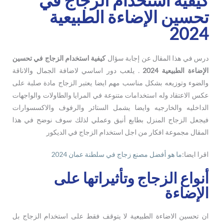
تحسين الإضاءة الطبيعية
2024
درس في هذا المقال عن إجابة سؤال
كيفية استخدام الزجاج في تحسين
الإضاءة الطبيعية 2024
. يلعب دور اساسي لاضافة الجمال والاناقة
والضوء وتوزيعه بشكل مناسب مهم ايضا يعتبر الزجاج مادة صلبة على
عكس الاعتقاد وله استخدامات متنوعة في المرايا والطاولات والواجهات
الداخليه والخارجيه وايضا يشمل الستائر والرفوف والاكسسوارات
فيجعل الزجاج المنزل بطابع أنيق وعملي لذلك سوف نوضح في هذا
المقال مجموعة افكار من اجل استخدام الزجاج في الديكور
اقرا ايضا:
ما هو أفضل مصنع زجاج في سلطنة عمان 2024
أنواع الزجاج وتأثيراتها على
الإضاءة
ان تحسين الاضاءة الطبيعية لا يتوقف فقط على استخدام الزجاج بل