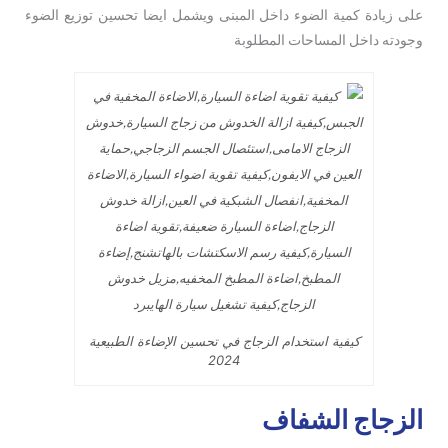
على زيادة كمية الضوء داخل المبنى ويشمل ايضا تحسين توزيع الضوء
وجودته داخل المساحات المطلوبة
كيفية استخدام الزجاج في تحسين الإضاءة الطبيعية
2024
الزجاج الشفاف