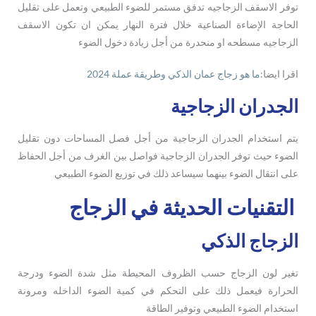
توفر الاسقف الزجاجيه تدفق مستمر للضوء الطبيعي وتعمل على تقليل
الحاجة الإضاءة الصناعية خلال فترة النهار يمكن ان تكون الاسقف
الزجاجيه مسطحه او منحدرة من أجل زيادة دخول الضوء
اقرا ايضا:
ما هو زجاج عمان الذكي وطريقة عملة 2024
الجدران الزجاجية
يتم استخدام الجدران الزجاجية من أجل فصل المساحات دون تقليل
الضوء حيث توفر الجدران الزجاجية فواصل بين الغرف من أجل الحفاظ
على انتقال الضوء بينهما سيساعد ذلك في توزيع الضوء الطبيعي
التقنيات الحديثة في الزجاج
الزجاج الذكي
تغير لون الزجاج حسب الظروف المحيطة مثل شدة الضوء ودرجة
الحرارة فيعمل ذلك على التحكم في كمية الضوء الداخله ومرونة
استخدام الضوء الطبيعي وتوفير الطاقة