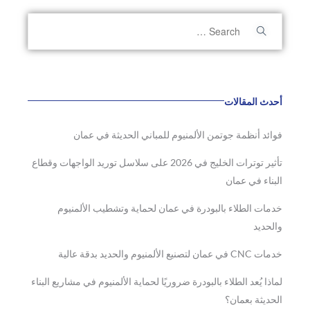
أحدث المقالات
فوائد أنظمة جوتمن الألمنيوم للمباني الحديثة في عمان
تأثير توترات الخليج في 2026 على سلاسل توريد الواجهات وقطاع
البناء في عمان
خدمات الطلاء بالبودرة في عمان لحماية وتشطيب الألمنيوم
والحديد
خدمات CNC في عمان لتصنيع الألمنيوم والحديد بدقة عالية
لماذا يُعد الطلاء بالبودرة ضروريًا لحماية الألمنيوم في مشاريع البناء
الحديثة بعمان؟