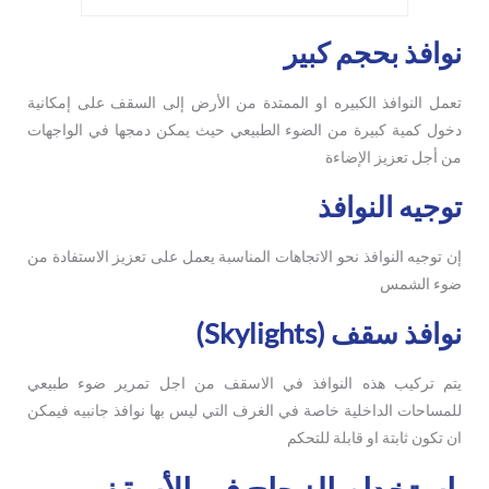
نوافذ بحجم كبير
تعمل النوافذ الكبيره او الممتدة من الأرض إلى السقف على إمكانية
دخول كمية كبيرة من الضوء الطبيعي حيث يمكن دمجها في الواجهات
من أجل تعزيز الإضاءة
توجيه النوافذ
إن توجيه النوافذ نحو الاتجاهات المناسبة يعمل على تعزيز الاستفادة من
ضوء الشمس
نوافذ سقف (Skylights)
يتم تركيب هذه النوافذ في الاسقف من اجل تمرير ضوء طبيعي
للمساحات الداخلية خاصة في الغرف التي ليس بها نوافذ جانبيه فيمكن
ان تكون ثابتة او قابلة للتحكم