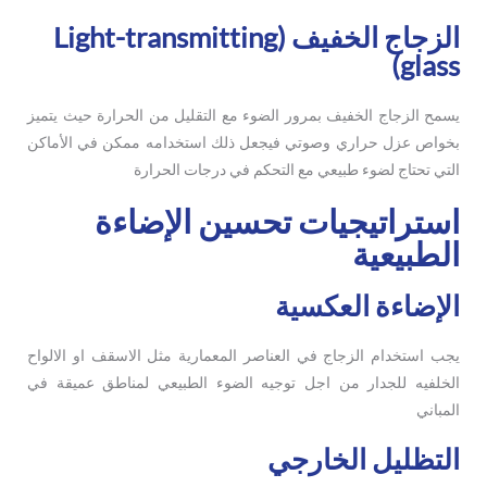
الزجاج الخفيف (Light-transmitting
glass)
يسمح الزجاج الخفيف بمرور الضوء مع التقليل من الحرارة حيث يتميز
بخواص عزل حراري وصوتي فيجعل ذلك استخدامه ممكن في الأماكن
التي تحتاج لضوء طبيعي مع التحكم في درجات الحرارة
استراتيجيات تحسين الإضاءة
الطبيعية
الإضاءة العكسية
يجب استخدام الزجاج في العناصر المعمارية مثل الاسقف او الالواح
الخلفيه للجدار من اجل توجيه الضوء الطبيعي لمناطق عميقة في
المباني
التظليل الخارجي