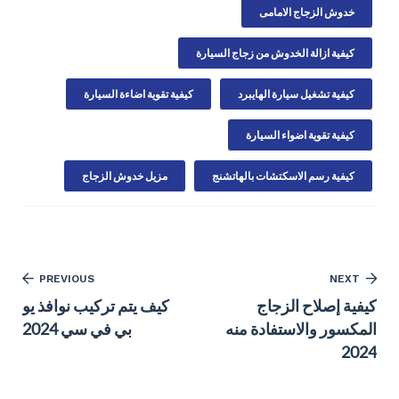
خدوش الزجاج الامامى
كيفية ازالة الخدوش من زجاج السيارة
كيفية تشغيل سيارة الهايبرد
كيفية تقوية اضاءة السيارة
كيفية تقوية اضواء السيارة
كيفية رسم الاسكتشات بالهاتشنج
مزيل خدوش الزجاج
PREVIOUS
NEXT
كيفية إصلاح الزجاج
كيف يتم تركيب نوافذ يو
المكسور والاستفادة منه
بي في سي 2024
2024