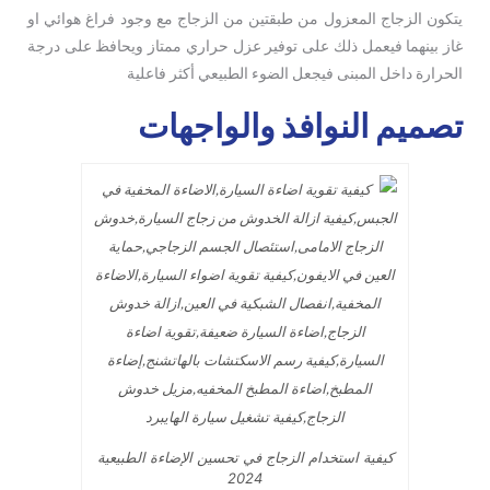
يتكون الزجاج المعزول من طبقتين من الزجاج مع وجود فراغ هوائي او
غاز بينهما فيعمل ذلك على توفير عزل حراري ممتاز ويحافظ على درجة
الحرارة داخل المبنى فيجعل الضوء الطبيعي أكثر فاعلية
تصميم النوافذ والواجهات
كيفية استخدام الزجاج في تحسين الإضاءة الطبيعية
2024