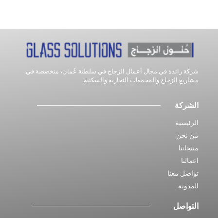
شركة رائدة في مجال أعمال الزجاج في سلطنة عُمان، متخصصة في
مشاريع الزجاج والمجمعات التجارية والسكنية.
الشركة
الرئيسية
من نحن
منتجاتنا
اعمالنا
تواصل معنا
المدونة
التواصل