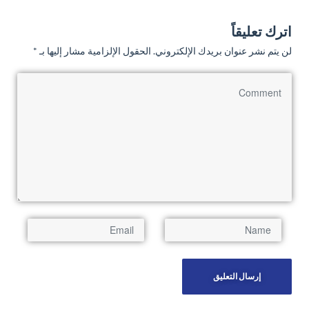
اترك تعليقاً
لن يتم نشر عنوان بريدك الإلكتروني.
الحقول الإلزامية مشار إليها بـ
*