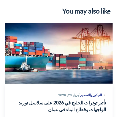
You may also like
الديكور والتصميم
أبريل 29, 2026
تأثير توترات الخليج في 2026 على سلاسل توريد
الواجهات وقطاع البناء في عمان