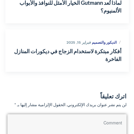
لماذا تُعد Gutmann الخيار الأمثل للنوافذ والأبواب
الألمنيوم؟
الديكور والتصميم
فبراير 15, 2025
أفكار مبتكرة لاستخدام الزجاج في ديكورات المنازل
الفاخرة
اترك تعليقاً
لن يتم نشر عنوان بريدك الإلكتروني.
الحقول الإلزامية مشار إليها بـ
*