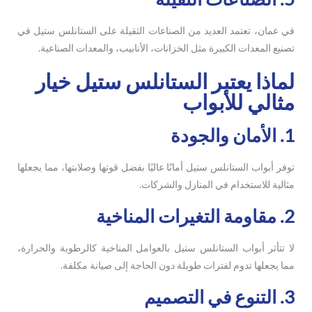
في عمان، تعتمد العديد من الصناعات الثقيلة على الستانلس ستيل في
تصنيع المعدات الكبيرة مثل الخزانات، الأنابيب، والمعدات الصناعية.
لماذا يعتبر الستانلس ستيل خيار
مثالي للأبواب
1. الأمان والجودة
توفر أبواب الستانلس ستيل أمانًا عاليًا بفضل قوتها وصلابتها، مما يجعلها
مثالية للاستخدام في المنازل والشركات.
2. مقاومة التغيرات المناخية
لا تتأثر أبواب الستانلس ستيل بالعوامل المناخية كالرطوبة والحرارة،
مما يجعلها تدوم لفترات طويلة دون الحاجة إلى صيانة مكلفة.
3. التنوع في التصميم