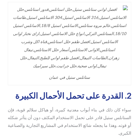
ستانلس ستيل في عمان
2. القدرة على تحمل الأحمال الكبيرة
سواء كان ذلك في بناء أبواب معدنية كبيرة، أو هياكل سلالم قوية، فإن
الستانلس ستيل قادر على تحمل الاستخدام المكثف دون أن يتأثر شكله
أو قوته. وهذا ما يجعله شائع الاستخدام في المشاريع التجارية والصناعية
الكبرى.