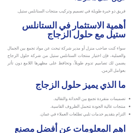
فريق ذو خبرة طويلة في تصميم وتركيب منتجات الستانلس ستيل.
أهمية الاستثمار في الستانلس
ستيل مع حلول الزجاج
سواء كنت صاحب منزل أو مدير شركة تبحث عن مواد تجمع بين الجمال
والعملية، فإن اختيار منتجات الستانلس ستيل من شركة حلول الزجاج
يضمن لك تصاميم تدوم طويلاً، وتحافظ على مظهرها اللامع دون تأثر
بعوامل الزمن.
ما الذي يميز حلول الزجاج
تصميمات متفردة تجمع بين الحداثة والتقاليد.
منتجات عالية الجودة تتحمل الظروف القاسية.
التزام بتقديم خدمات تلبي تطلعات العملاء في عمان.
اهم المعلومات عن أفضل مصنع