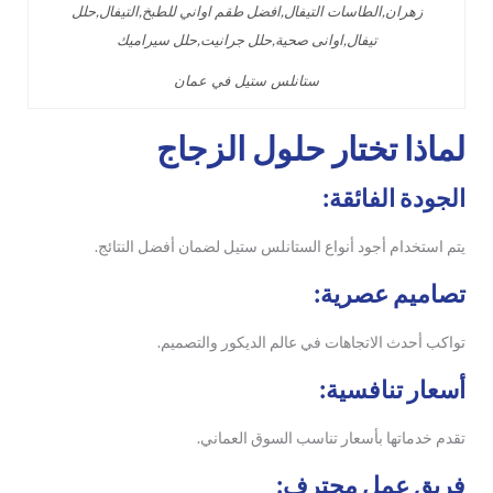
ستانلس ستيل في عمان
لماذا تختار حلول الزجاج
الجودة الفائقة:
يتم استخدام أجود أنواع الستانلس ستيل لضمان أفضل النتائج.
تصاميم عصرية:
تواكب أحدث الاتجاهات في عالم الديكور والتصميم.
أسعار تنافسية:
تقدم خدماتها بأسعار تناسب السوق العماني.
فريق عمل محترف: