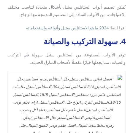
يُمكن تصميم أبواب الستانلس ستيل بأشكال متعددة لتناسب مختلف
الاحتياجات، من الأبواب السادة إلى التصاميم المدمجة مع الزجاج.
اقرا ايضا:
2024 ما هو الاستانلس ستيل وأنواعه وإستخداماته
4. سهولة التركيب والصيانة
توفر الأبواب المصنوعة من الستانلس ستيل سهولة في التركيب
والصيانة، مما يجعلها خيارًا مفضلًا لأصحاب المنازل الحديثة.