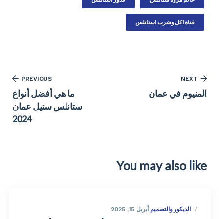
قناة اكل وشرب استانلس
PREVIOUS
NEXT
المنيوم في عمان
ما هي أفضل أنواع
ستانلس ستيل عمان
2024
You may also like
الديكور والتصميم
أبريل 15, 2025