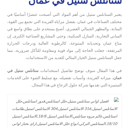
يعتبر الستانلس ستيل من أهم المواد التي أصبحت عنصرًا أساسيًا في
مختلف الصناعات في عمان. بفضل مزاياه الفريدة التي تجمع بين القوة،
المتانة، والمظهر الجمالي العصري، أصبح يستخدم على نطاق واسع في
المباني التجارية، المنازل السكنية، وحتى المشاريع الصناعية الكبرى. إن
مناخ عمان وتحدياته المتنوعة، كالرطوبة العالية ودرجات الحرارة
المرتفعة، جعلت الحاجة إلى مواد قوية ومقاومة للتآكل ضرورية، مما
جعل الستانلس ستيل الخيار المثالي للعديد من الاستخدامات.
في هذا المقال سوف نوضح تفاصيل استخدامات
ستانلس
ستيل في
عمان
، ميزاته الفريدة، وأسباب تفضيله، مع تسليط الضوء على الخدمات
المتميزة التي تقدمها شركة حلول الزجاج في هذا المجال.