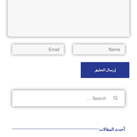
أحدث المقالات