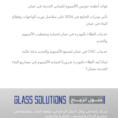
فوائد أنظمة جوتمن الألمنيوم للمباني الحديثة في عمان
تأثير توترات الخليج في 2026 على سلاسل توريد الواجهات وقطاع
البناء في عمان
خدمات الطلاء بالبودرة في عمان لحماية وتشطيب الألمنيوم
والحديد
خدمات CNC في عمان لتصنيع الألمنيوم والحديد بدقة عالية
لماذا يُعد الطلاء بالبودرة ضروريًا لحماية الألمنيوم في مشاريع البناء
الحديثة بعمان؟
شركة رائدة في مجال أعمال الزجاج في سلطنة عُمان، متخصصة في
مشاريع الزجاج والمجمعات التجارية والسكنية.