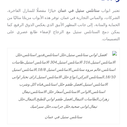
تعتبر ابواب
ستانلس ستيل في عمان
خيارًا مفضلًا للمنازل الفاخرة،
الشركات، والمباني التجارية في عمان. توفر هذه الأبواب مزيجًا مثاليًا من
الحماية والمتانة، إلى جانب المظهر الأنيق الذي يعكس الذوق الرفيع. كما
يمكن دمج الستانلس ستيل مع الزجاج لإضفاء طابع عصري على
التصميمات.
ستانلس ستيل في عمان