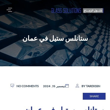
ستانلس ستيل في عمان
NO COMMENTS
BY TAREKSSN
ديسمبر 15, 2024
SHARE
ستانلس ستيل في عمان