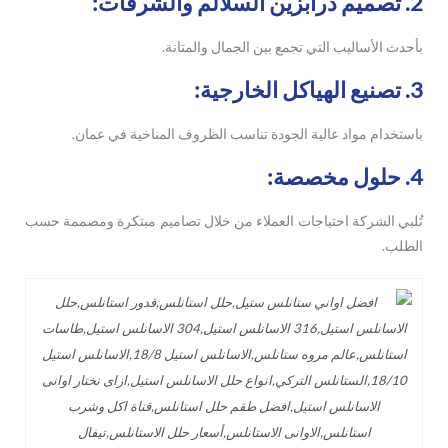
2. تصميم درابزين السلالم والشرفات:
بأحدث الأساليب التي تجمع بين الجمال والمتانة.
3. تصنيع الهياكل الخارجية:
باستخدام مواد عالية الجودة تناسب الظروف المناخية في عمان.
4. حلول مخصصة:
تُلبي الشركة احتياجات العملاء من خلال تصاميم مبتكرة ومصممة حسب
الطلب.