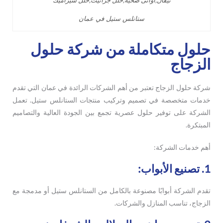
ستانلس ستيل في عمان
حلول متكاملة من شركة حلول
الزجاج
شركة حلول الزجاج تعتبر من أهم الشركات الرائدة في عمان التي تقدم
خدمات متخصصة في تصميم وتركيب منتجات الستانلس ستيل. تعمل
الشركة على توفير حلول عصرية تجمع بين الجودة العالية والتصاميم
المبتكرة.
أهم خدمات الشركة:
1. تصنيع الأبواب:
تقدم الشركة أبوابًا مصنوعة بالكامل من الستانلس ستيل أو مدمجة مع
الزجاج، تناسب المنازل والشركات.